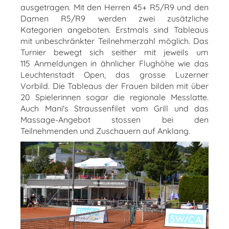
ausgetragen. Mit den Herren 45+ R5/R9 und den
Damen R5/R9 werden zwei zusätzliche
Kategorien angeboten. Erstmals sind Tableaus
mit unbeschränkter Teilnehmerzahl möglich. Das
Turnier bewegt sich seither mit jeweils um
115 Anmeldungen in ähnlicher Flughöhe wie das
Leuchtenstadt Open, das grosse Luzerner
Vorbild. Die Tableaus der Frauen bilden mit über
20 Spielerinnen sogar die regionale Messlatte.
Auch Mani's Straussenfilet vom Grill und das
Massage-Angebot stossen bei den
Teilnehmenden und Zuschauern auf Anklang.