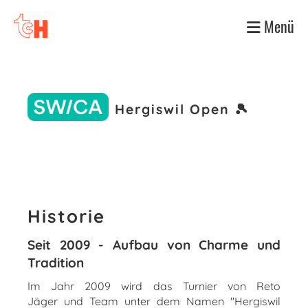
Menü
Hergiswil Open 🎾
Historie
Seit 2009 - Aufbau von Charme und
Tradition
Im Jahr 2009 wird das Turnier von Reto
Jäger und Team unter dem Namen "Hergiswil