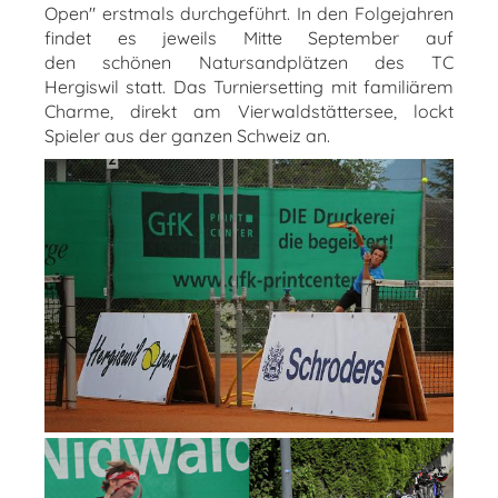
Open" erstmals durchgeführt. In den Folgejahren
findet es jeweils Mitte September auf
den schönen Natursandplätzen des TC
Hergiswil statt. Das Turniersetting mit familiärem
Charme,
direkt am Vierwaldstättersee, lockt
Spieler aus der ganzen Schweiz an.