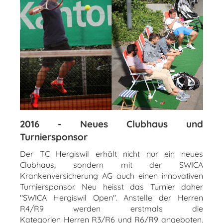
2016 - Neues Clubhaus und
Turniersponsor
Der TC Hergiswil erhält nicht nur ein neues
Clubhaus, sondern mit der SWICA
Krankenversicherung AG auch einen innovativen
Turniersponsor. Neu heisst das Turnier daher
"SWICA Hergiswil Open". Anstelle der Herren
R4/R9 werden erstmals die
Kategorien Herren R3/R6 und R6/R9 angeboten.