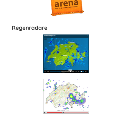
Regenradare