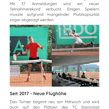
Mit 37 Anmeldungen wird ein neuer
Teilnahmerekord verbucht. Einigen Spielern
musste aufgrund mangelnder Platzkapazität
sogar abgesagt werden.
Seit 2017 - Neue Flughöhe
Das Turnier beginnt neu am Mittwoch und wird
auch auf den Plätzen des TC Stansstad