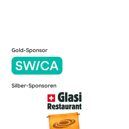
Gold-Sponsor
Silber-Sponsoren