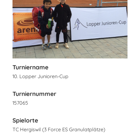
Turniername
10. Lopper Junioren-Cup
Turniernummer
157065
Spielorte
TC Hergiswil (3 Force ES Granulatplätze)