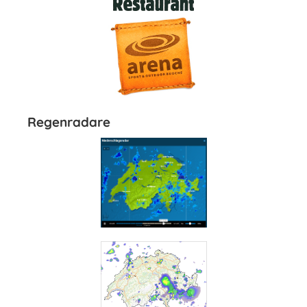
Regenradare