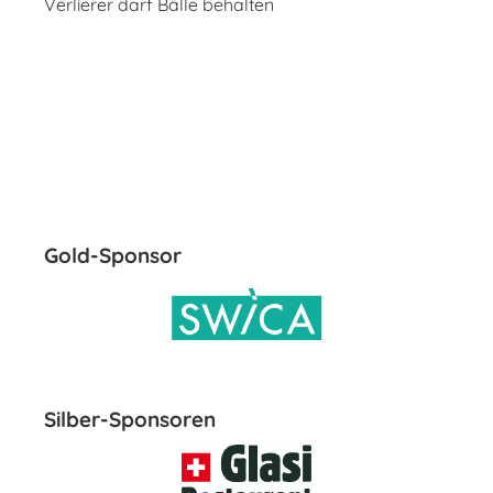
Verlierer darf Bälle behalten
Gold-Sponsor
Silber-Sponsoren