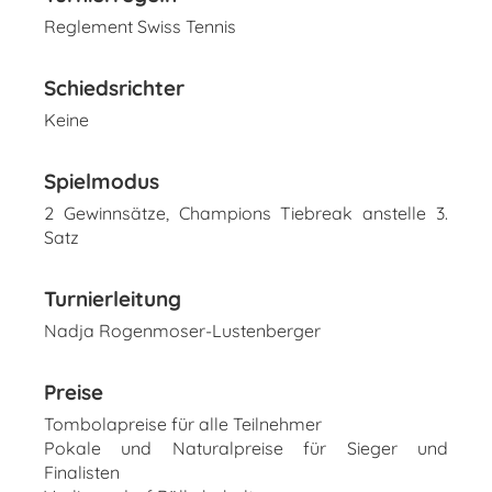
Reglement Swiss Tennis
Schiedsrichter
Keine
Spielmodus
2 Gewinnsätze, Champions Tiebreak anstelle 3.
Satz
Turnierleitung
Nadja Rogenmoser-Lustenberger
Preise
Tombolapreise für alle Teilnehmer
Pokale und Naturalpreise für Sieger und
Finalisten