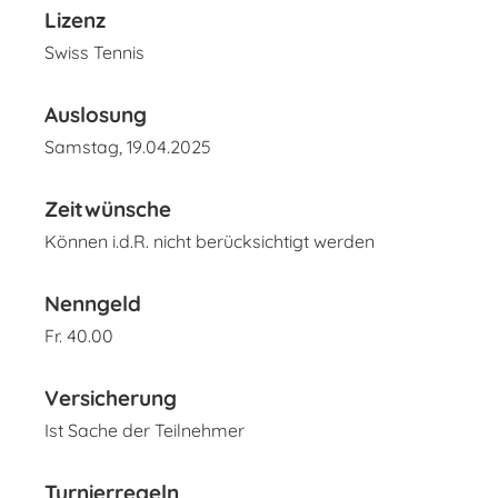
Lizenz
Swiss Tennis
Auslosung
Samstag, 19.04.2025
Zeitwünsche
Können i.d.R. nicht berücksichtigt werden
Nenngeld
Fr. 40.00
Versicherung
Ist Sache der Teilnehmer
Turnierregeln