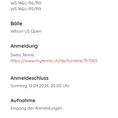
WS 14&U R6/R9
WS 16&U R5/R9
Bälle
Wilson US Open
Anmeldung
Swiss Tennis:
https://www.mytennis.ch/de/turniere/157065
Anmeldeschluss
Sonntag, 12.04.2026, 20.00 Uhr
Aufnahme
Eingang der Anmeldungen