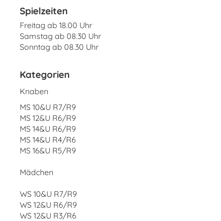
Spielzeiten
Freitag ab 18.00 Uhr
Samstag ab 08.30 Uhr
Sonntag ab 08.30 Uhr
Kategorien
Knaben
MS 10&U R7/R9
MS 12&U R6/R9
MS 14&U R6/R9
MS 14&U R4/R6
MS 16&U R5/R9
Mädchen
WS 10&U R7/R9
WS 12&U R6/R9
WS 12&U R3/R6