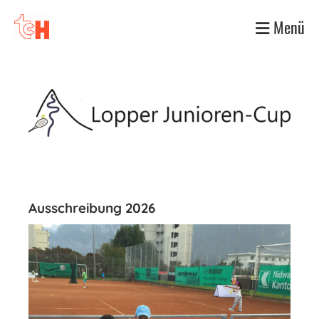
Menü
Ausschreibung 2026