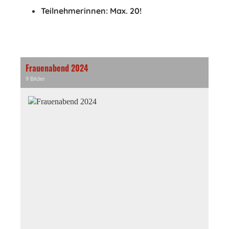
Teilnehmerinnen: Max. 20!
Frauenabend 2024
9 Bilder