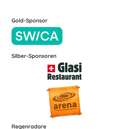
Gold-Sponsor
Silber-Sponsoren
Regenradare