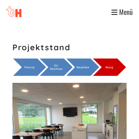
Menü
Projektstand