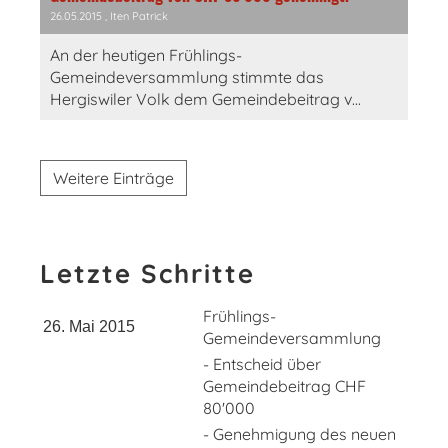
26.05.2015
, Iten Patrick
An der heutigen Frühlings-
Gemeindeversammlung stimmte das
Hergiswiler Volk dem Gemeindebeitrag v...
Weitere Einträge
Letzte Schritte
Frühlings-
26. Mai 2015
Gemeindeversammlung
- Entscheid über
Gemeindebeitrag CHF
80'000
- Genehmigung des neuen