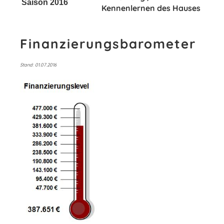
Saison 2016
Kennenlernen des Hauses
Finanzierungsbarometer
Stand: 01.07.2016