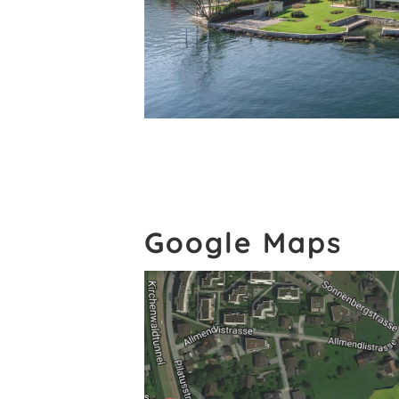
Google Maps