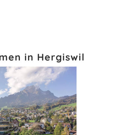
men in Hergiswil