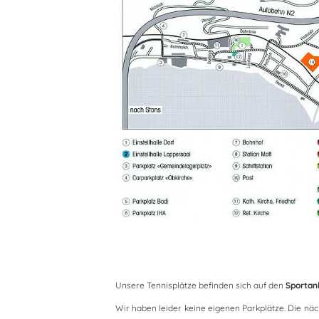
Unsere Tennisplätze befinden sich auf den
Sportan
Wir haben leider keine eigenen Parkplätze. Die nä