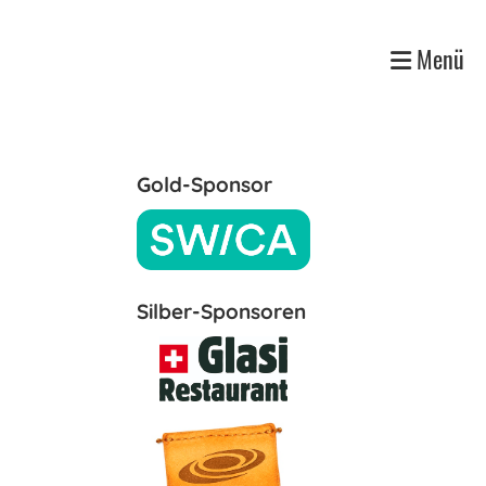
Menü
Gold-Sponsor
Silber-Sponsoren