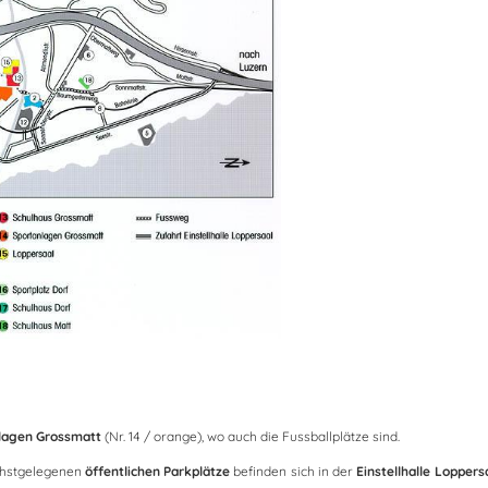
lagen Grossmatt
(Nr. 14 / orange), wo auch die Fussballplätze sind.
chstgelegenen
öffentlichen Parkplätze
befinden sich in der
Einstellhalle Loppers