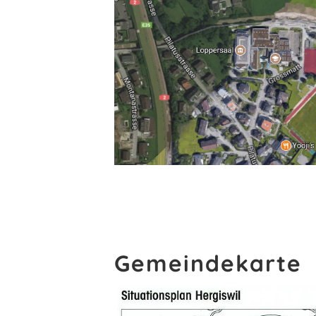
Gemeindekarte