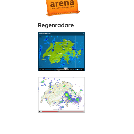
Regenradare