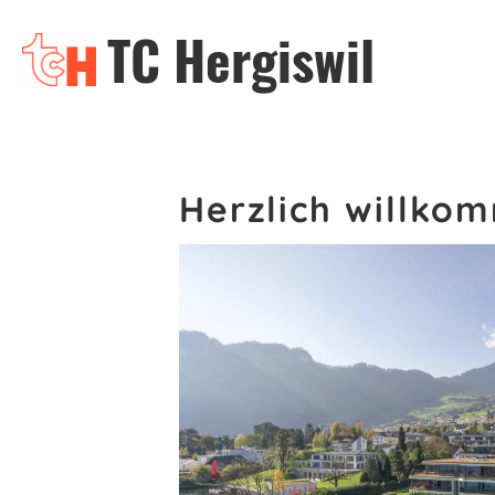
TC Hergiswil
Herzlich willkom