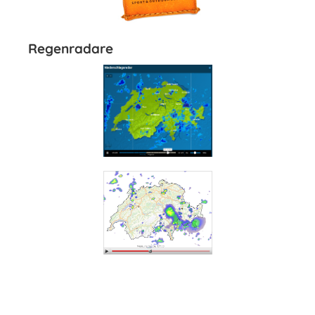
Regenradare