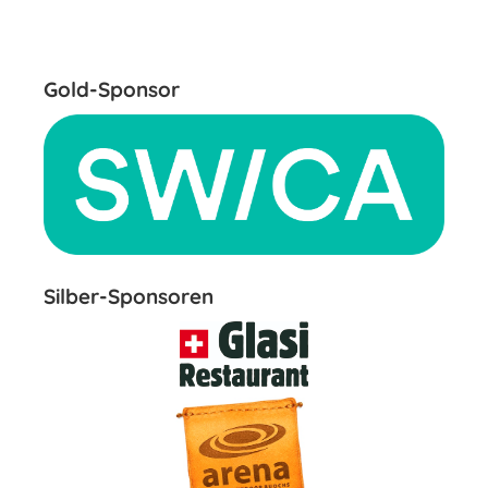
Gold-Sponsor
Silber-Sponsoren