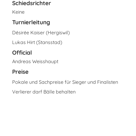
Schiedsrichter
Keine
Turnierleitung
Désirée Kaiser (Hergiswil)
Lukas Hirt (Stansstad)
Official
Andreas Weisshaupt
Preise
Pokale und Sachpreise für Sieger und Finalisten
Verlierer darf Bälle behalten