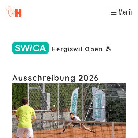
Menü
Hergiswil Open 🎾
Ausschreibung 2026