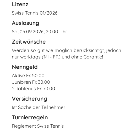
Lizenz
Swiss Tennis 01/2026
Auslosung
Sa, 05.09.2026, 20.00 Uhr
Zeitwünsche
Werden so gut wie möglich berücksichtigt, jedoch
nur werktags (MI - FR) und ohne Garantie!
Nenngeld
Aktive Fr. 50.00
Junioren Fr. 30.00
2 Tableaus Fr. 70.00
Versicherung
Ist Sache der Teilnehmer
Turnierregeln
Reglement Swiss Tennis