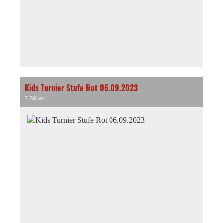
Kids Turnier Stufe Rot 06.09.2023
7 Bilder