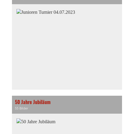
50 Jahre Jubiläum
55 Bilder