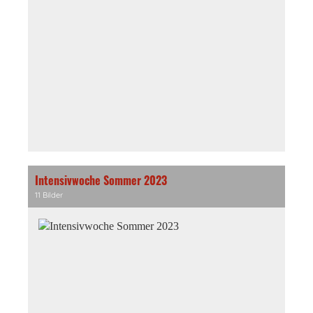
Intensivwoche Sommer 2023
11 Bilder