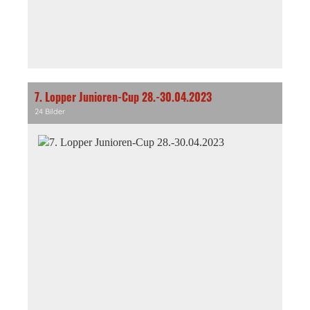
7. Lopper Junioren-Cup 28.-30.04.2023
24 Bilder