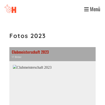
Menü
Fotos 2023
Clubmeisterschaft 2023
17 Bilder