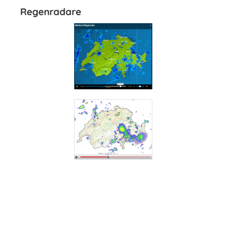
Regenradare