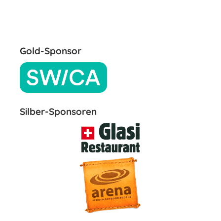
Gold-Sponsor
Silber-Sponsoren