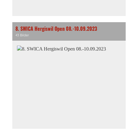
8. SWICA Hergiswil Open 08.-10.09.2023
43 Bilder