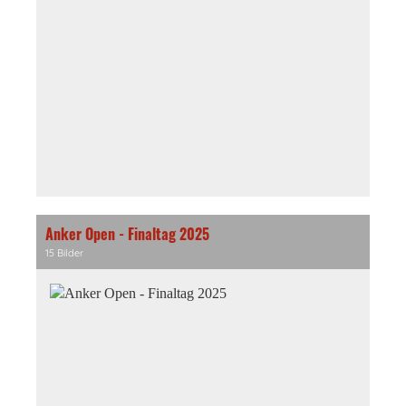
Anker Open - Finaltag 2025
15 Bilder