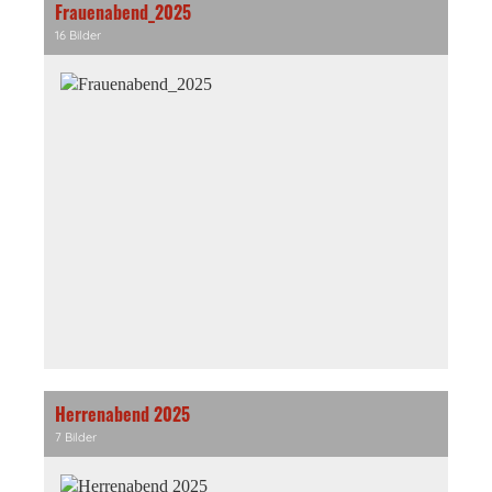
Frauenabend_2025
16 Bilder
Herrenabend 2025
7 Bilder