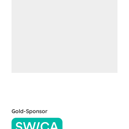
Gold-Sponsor