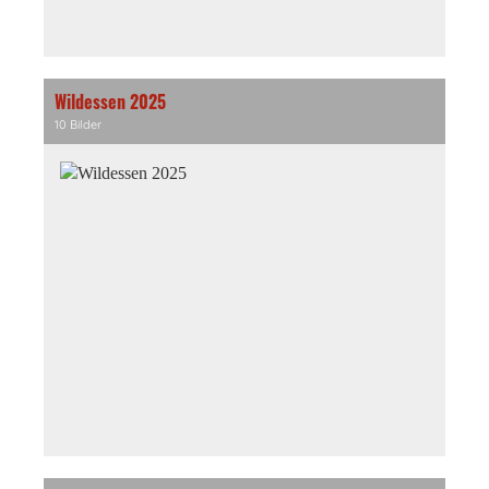
Wildessen 2025
10 Bilder