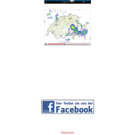
Impressum