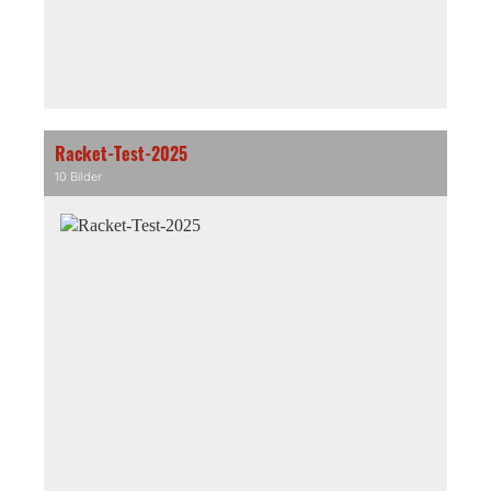
Racket-Test-2025
10 Bilder