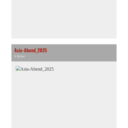
Asia-Abend_2025
9 Bilder