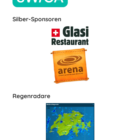
Silber-Sponsoren
Regenradare