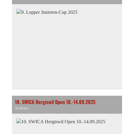
10. SWICA Hergiswil Open 10.-14.09.2025
20 Bilder