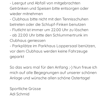
- Leergut und Abfall von mitgebrachten
Getränken und Speisen bitte entsorgen oder
wieder mitnehmen
- Clubhaus bitte nicht mit den Tennisschuhen
betreten oder die Schlupf-Finken benutzen
- Flutlicht ist immer um 22.00 Uhr zu löschen
- ab 22.00 Uhr bitte den Schlummertrunk im
Clubhaus geniessen
- Parkplätze im Parkhaus Loppersaal benützen,
vor dem Clubhaus werden keine Fahrzeuge
geparkt
So das wars mal für den Anfang ;-) Nun freue ich
mich auf alle Begegnungen auf unserer schönen
Anlage und wünsche allen schöne Ostertage!
Sportliche Grüsse
Adi Schmid