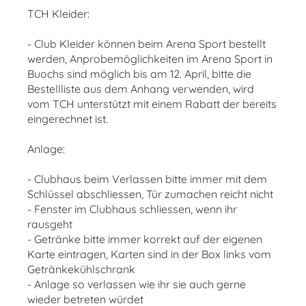
TCH Kleider:
- Club Kleider können beim Arena Sport bestellt
werden, Anprobemöglichkeiten im Arena Sport in
Buochs sind möglich bis am 12. April, bitte die
Bestellliste aus dem Anhang verwenden, wird
vom TCH unterstützt mit einem Rabatt der bereits
eingerechnet ist.
Anlage:
- Clubhaus beim Verlassen bitte immer mit dem
Schlüssel abschliessen, Tür zumachen reicht nicht
- Fenster im Clubhaus schliessen, wenn ihr
rausgeht
- Getränke bitte immer korrekt auf der eigenen
Karte eintragen, Karten sind in der Box links vom
Getränkekühlschrank
- Anlage so verlassen wie ihr sie auch gerne
wieder betreten würdet