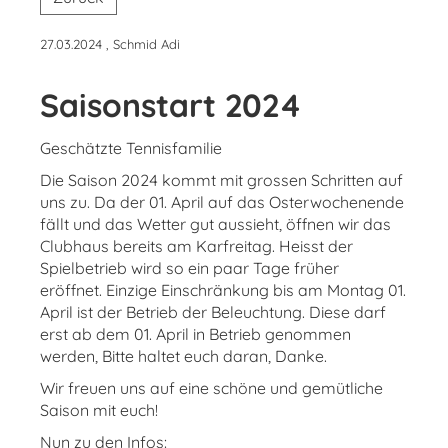
27.03.2024
, Schmid Adi
Saisonstart 2024
Geschätzte Tennisfamilie
Die Saison 2024 kommt mit grossen Schritten auf
uns zu. Da der 01. April auf das Osterwochenende
fällt und das Wetter gut aussieht, öffnen wir das
Clubhaus bereits am Karfreitag. Heisst der
Spielbetrieb wird so ein paar Tage früher
eröffnet. Einzige Einschränkung bis am Montag 01.
April ist der Betrieb der Beleuchtung. Diese darf
erst ab dem 01. April in Betrieb genommen
werden, Bitte haltet euch daran, Danke.
Wir freuen uns auf eine schöne und gemütliche
Saison mit euch!
Nun zu den Infos: