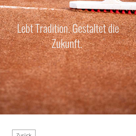
Lebt Tradition. Gestaltet die
Zukunft.
Zurück