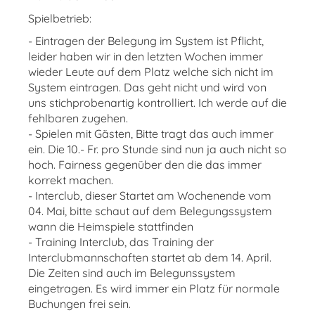
Spielbetrieb:
- Eintragen der Belegung im System ist Pflicht,
leider haben wir in den letzten Wochen immer
wieder Leute auf dem Platz welche sich nicht im
System eintragen. Das geht nicht und wird von
uns stichprobenartig kontrolliert. Ich werde auf die
fehlbaren zugehen.
- Spielen mit Gästen, Bitte tragt das auch immer
ein. Die 10.- Fr. pro Stunde sind nun ja auch nicht so
hoch. Fairness gegenüber den die das immer
korrekt machen.
- Interclub, dieser Startet am Wochenende vom
04. Mai, bitte schaut auf dem Belegungssystem
wann die Heimspiele stattfinden
- Training Interclub, das Training der
Interclubmannschaften startet ab dem 14. April.
Die Zeiten sind auch im Belegunssystem
eingetragen. Es wird immer ein Platz für normale
Buchungen frei sein.