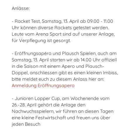
Anlässe:
- Racket Test, Samstag, 13. April ab 09.00 - 11.00
Uhr können diverse Rackets getestet werden.
Leute vom Arena Sport sind auf unserer Anlage,
für Verpflegung ist gesorgt.
- Eröffnungsapéro und Plausch Spielen, auch am
Samstag, 13. April starten wir ab 14.00 Uhr offiziell
in die Saison mit einem Apero und Plausch-
Doppel, anschliessen gibt es einen kleinen Imbiss,
bitte meldet euch zu diesem Anlass hier an:
Anmeldung Eröffnungsapero
- Junioren Lopper Cup, am Wochenende vom
26.-28. April gehört die Anlage den
Nachwuchsspielern, wir führen an diesen Tagen
eine kleine Festwirtschaft und freuen uns über
jeden Besuch