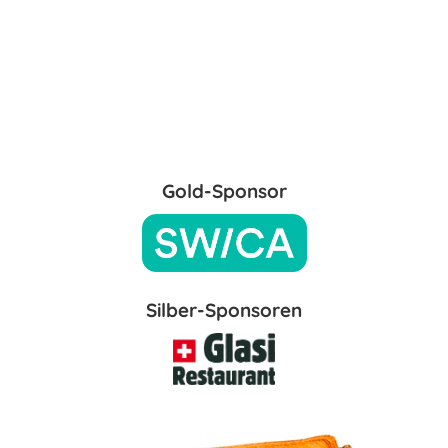
Gold-Sponsor
Silber-Sponsoren