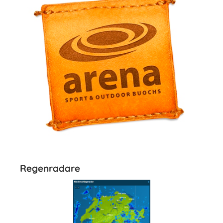
Regenradare