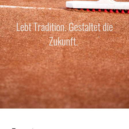
Lebt Tradition. Gestaltet die
Zukunft.