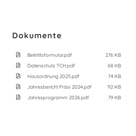
Dokumente
Beitrittsformular.pdf
276 KB
Datenschutz TCH.pdf
68 KB
Hausordnung 2025.pdf
74 KB
Jahresbericht Präsi 2024.pdf
112 KB
Jahresprogramm 2026.pdf
79 KB