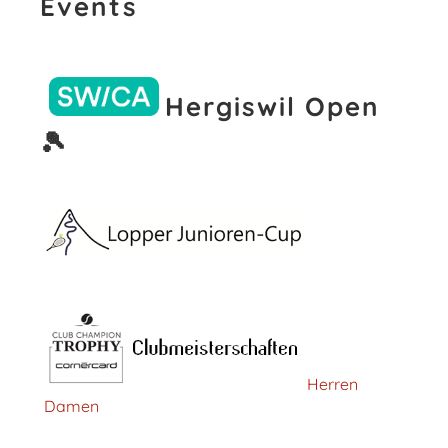
Events
Hergiswil Open
🎾
Herren
Damen