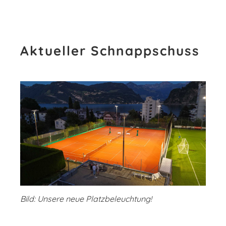
Aktueller Schnappschuss
Bild: Unsere neue Platzbeleuchtung!